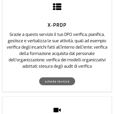
X-PRDP
Grazie a questo servizio il tuo DPO verifica, pianifica,
gestisce e verbalizza le sue attività, quali ad esempio:
verifica degli incarichi fatti all’interno dell’ente; verifica
della formazione acquisita dal personale
dell’organizzazione; verifica dei modelli organizzativi
adottati; stesura degli audit di verifica
scheda tecnica