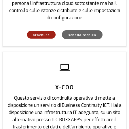
persona l’infrastruttura cloud sottostante ma ha il
controllo sulle istanze distribuite e sulle impostazioni
di configurazione
brochure
scheda tecnica
X-COO
Questo servizio di continuità operativa ti mette a
disposizione un servizio di Business Continuity ICT. Hai a
disposizione una infrastruttura IT adeguata, su un sito
alternativo presso IDC BOXXAPPS, per effettuare il
trasferimento dei dati e dell’ambiente operativo e