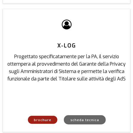
X-LOG
Progettato specificatamente per la PA, il servizio
ottempera al provvedimento del Garante della Privacy
sugli Amministratori di Sistema e permette la verifica
funzionale da parte del Titolare sulle attività degli AdS
brochure
scheda tecnica