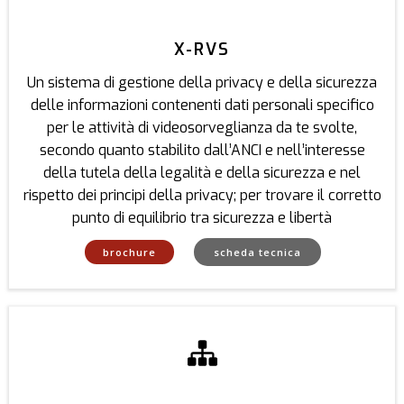
X-RVS
Un sistema di gestione della privacy e della sicurezza
delle informazioni contenenti dati personali specifico
per le attività di videosorveglianza da te svolte,
secondo quanto stabilito dall’ANCI e nell’interesse
della tutela della legalità e della sicurezza e nel
rispetto dei principi della privacy; per trovare il corretto
punto di equilibrio tra sicurezza e libertà
brochure
scheda tecnica