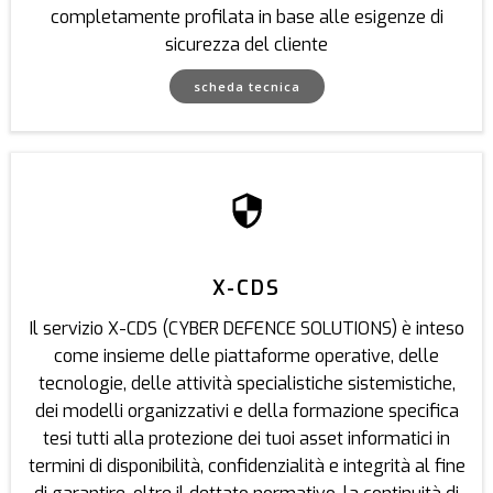
completamente profilata in base alle esigenze di
sicurezza del cliente
scheda tecnica
X-CDS
Il servizio X-CDS (CYBER DEFENCE SOLUTIONS) è inteso
come insieme delle piattaforme operative, delle
tecnologie, delle attività specialistiche sistemistiche,
dei modelli organizzativi e della formazione specifica
tesi tutti alla protezione dei tuoi asset informatici in
termini di disponibilità, confidenzialità e integrità al fine