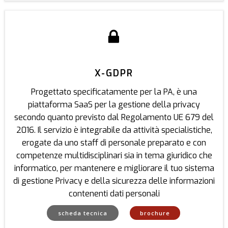
X-GDPR
Progettato specificatamente per la PA, è una
piattaforma SaaS per la gestione della privacy
secondo quanto previsto dal Regolamento UE 679 del
2016. Il servizio è integrabile da attività specialistiche,
erogate da uno staff di personale preparato e con
competenze multidisciplinari sia in tema giuridico che
informatico, per mantenere e migliorare il tuo sistema
di gestione Privacy e della sicurezza delle informazioni
contenenti dati personali
scheda tecnica
brochure