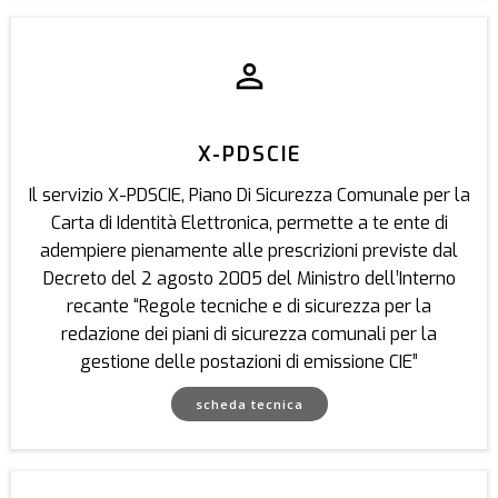
X-PDSCIE
Il servizio X-PDSCIE, Piano Di Sicurezza Comunale per la
Carta di Identità Elettronica, permette a te ente di
adempiere pienamente alle prescrizioni previste dal
Decreto del 2 agosto 2005 del Ministro dell’Interno
recante “Regole tecniche e di sicurezza per la
redazione dei piani di sicurezza comunali per la
gestione delle postazioni di emissione CIE”
scheda tecnica