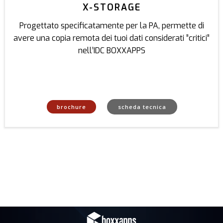
X-STORAGE
Progettato specificatamente per la PA, permette di
avere una copia remota dei tuoi dati considerati ”critici”
nell’IDC BOXXAPPS
brochure
scheda tecnica