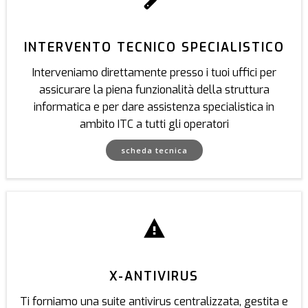
INTERVENTO TECNICO SPECIALISTICO
Interveniamo direttamente presso i tuoi uffici per
assicurare la piena funzionalità della struttura
informatica e per dare assistenza specialistica in
ambito ITC a tutti gli operatori
scheda tecnica
X-ANTIVIRUS
Ti forniamo una suite antivirus centralizzata, gestita e