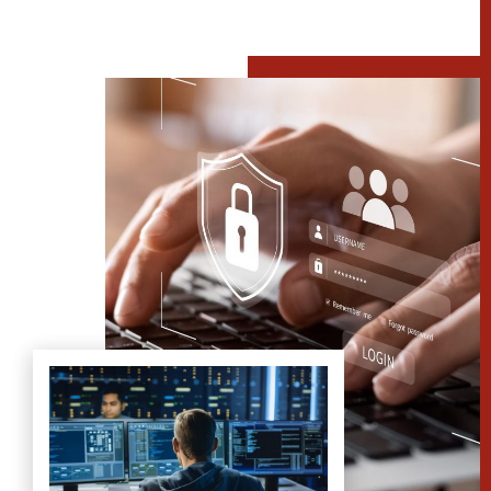
SCOPRI I NOSTRI SERVIZI