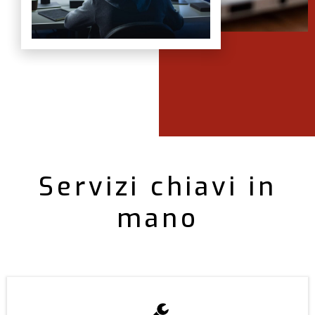
Servizi chiavi in
mano