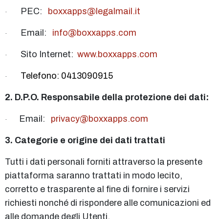
PEC:
boxxapps@legalmail.it
·
Email:
info@boxxapps.com
·
Sito Internet:
www.boxxapps.com
·
Telefono:
0413090915
·
2. D.P.O. Responsabile della protezione dei dati:
Email:
privacy@boxxapps.com
·
3. Categorie e origine dei dati trattati
Tutti i dati personali forniti attraverso la presente
piattaforma saranno trattati in modo lecito,
corretto e trasparente al fine di fornire i servizi
richiesti nonché di rispondere alle comunicazioni ed
alle domande degli Utenti.