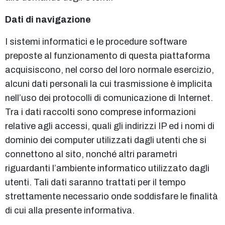
Dati di navigazione
I sistemi informatici e le procedure software
preposte al funzionamento di questa piattaforma
acquisiscono, nel corso del loro normale esercizio,
alcuni dati personali la cui trasmissione è implicita
nell’uso dei protocolli di comunicazione di Internet.
Tra i dati raccolti sono comprese informazioni
relative agli accessi, quali gli indirizzi IP ed i nomi di
dominio dei computer utilizzati dagli utenti che si
connettono al sito, nonché altri parametri
riguardanti l’ambiente informatico utilizzato dagli
utenti. Tali dati saranno trattati per il tempo
strettamente necessario onde soddisfare le finalità
di cui alla presente informativa.