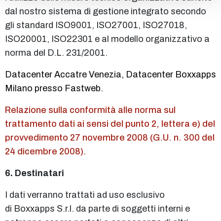
dal nostro sistema di gestione integrato secondo
gli standard ISO9001, ISO27001, ISO27018,
ISO20001, ISO22301 e al modello organizzativo a
norma del D.L. 231/2001.
Datacenter Accatre Venezia, Datacenter Boxxapps
Milano presso Fastweb.
Relazione sulla conformità alle norma sul
trattamento dati ai sensi del punto 2, lettera e) del
provvedimento 27 novembre 2008 (G.U. n. 300 del
24 dicembre 2008).
6. Destinatari
I dati verranno trattati ad uso esclusivo
di Boxxapps S.r.l. da parte di soggetti interni e