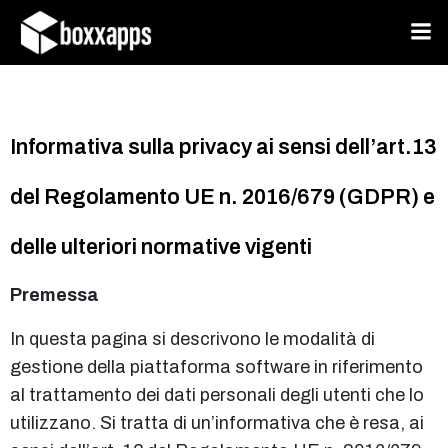
Vai
al
contenuto
Informativa sulla privacy ai sensi dell’art.13
del Regolamento UE n. 2016/679 (GDPR) e
delle ulteriori normative vigenti
Premessa
In questa pagina si descrivono le modalità di
gestione della piattaforma software in riferimento
al trattamento dei dati personali degli utenti che lo
utilizzano. Si tratta di un’informativa che è resa, ai