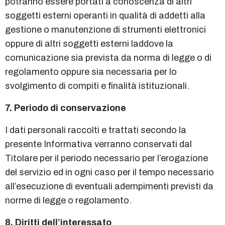
potranno essere portati a conoscenza di altri
soggetti esterni operanti in qualità di addetti alla
gestione o manutenzione di strumenti elettronici
oppure di altri soggetti esterni laddove la
comunicazione sia prevista da norma di legge o di
regolamento oppure sia necessaria per lo
svolgimento di compiti e finalità istituzionali.
7. Periodo di conservazione
I dati personali raccolti e trattati secondo la
presente Informativa verranno conservati dal
Titolare per il periodo necessario per l’erogazione
del servizio ed in ogni caso per il tempo necessario
all’esecuzione di eventuali adempimenti previsti da
norme di legge o regolamento.
8. Diritti dell’interessato