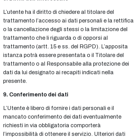
L’utente ha il diritto di chiedere al titolare del
trattamento l’accesso ai dati personali e la rettifica
o la cancellazione degli stessi o la limitazione del
trattamento che li riguarda o di opporsi al
trattamento (artt. 15 e ss. del RGPD). L’apposita
istanza potrà essere presentata o il Titolare del
trattamento o al Responsabile alla protezione dei
dati da lui designato ai recapiti indicati nella
presente.
9. Conferimento dei dati
L’Utente è libero di fornire i dati personali e il
mancato conferimento dei dati eventualmente
richiesti in via obbligatoria comporterà
l’impossibilità di ottenere il servizio. Ulteriori dati