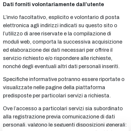
Dati forniti volontariamente dall’utente
L’invio facoltativo, esplicito e volontario di posta
elettronica agli indirizzi indicati su questo sito o
l’utilizzo di aree riservate e la compilazione di
moduli web, comporta la successiva acquisizione
ed elaborazione dei dati necessari per offrire il
servizio richiesto e/o rispondere alle richieste,
nonché degli eventuali altri dati personali inseriti.
Specifiche informative potranno essere riportate o
visualizzate nelle pagine della piattaforma
predisposte per particolari servizi a richiesta.
Ove l’accesso a particolari servizi sia subordinato
alla registrazione previa comunicazione di dati
personali, valgono le seguenti disposizioni generali: