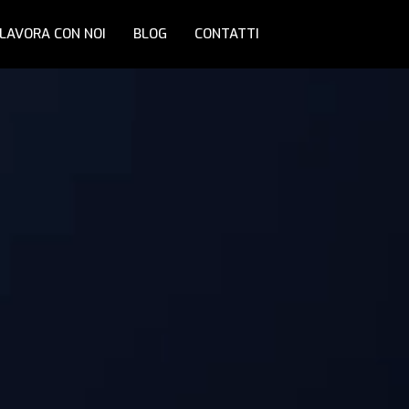
LAVORA CON NOI
BLOG
CONTATTI