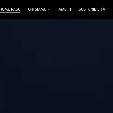
HOME PAGE
CHI SIAMO
AMBITI
SOSTENIBILITÀ