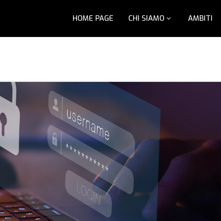
HOME PAGE
CHI SIAMO
AMBITI