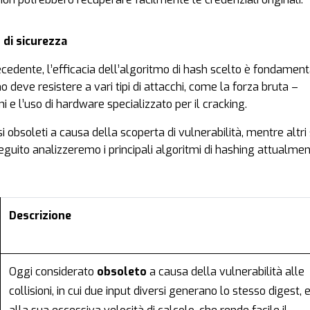
o di sicurezza
edente, l’efficacia dell’algoritmo di hash scelto è fondament
deve resistere a vari tipi di attacchi, come la forza bruta –
ioni e l’uso di hardware specializzato per il cracking.
si obsoleti a causa della scoperta di vulnerabilità, mentre altri 
eguito analizzeremo i principali algoritmi di hashing attualmen
Descrizione
Oggi considerato
obsoleto
a causa della vulnerabilità alle
collisioni, in cui due input diversi generano lo stesso digest, 