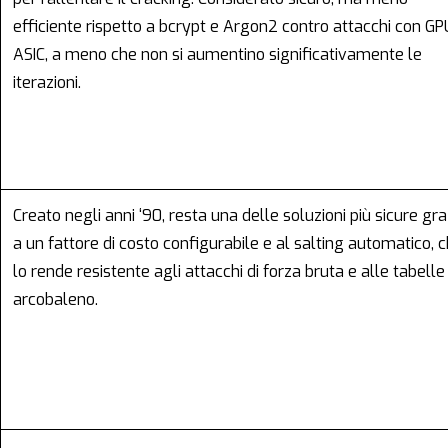
efficiente rispetto a bcrypt e Argon2 contro attacchi con GP
ASIC, a meno che non si aumentino significativamente le
iterazioni.
Creato negli anni ‘90, resta una delle soluzioni più sicure gra
a un fattore di costo configurabile e al salting automatico, 
lo rende resistente agli attacchi di forza bruta e alle tabelle
arcobaleno.