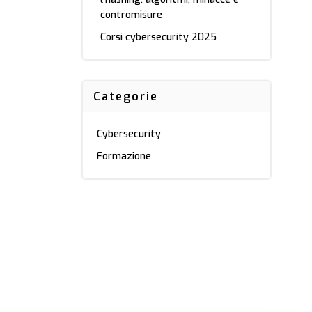
contromisure
Corsi cybersecurity 2025
Categorie
Cybersecurity
Formazione