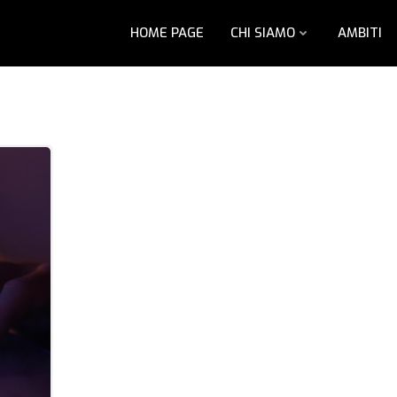
HOME PAGE
CHI SIAMO
AMBITI