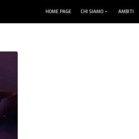
HOME PAGE
CHI SIAMO
AMBITI