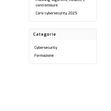
contromisure
Corsi cybersecurity 2025
Categorie
Cybersecurity
Formazione