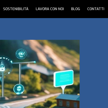
SOSTENIBILITÀ
LAVORA CON NOI
BLOG
CONTATTI