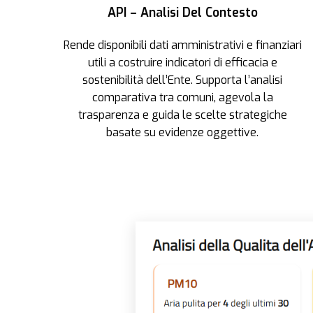
API – Analisi Del Contesto
Rende disponibili dati amministrativi e finanziari
utili a costruire indicatori di efficacia e
sostenibilità dell’Ente. Supporta l’analisi
comparativa tra comuni, agevola la
trasparenza e guida le scelte strategiche
basate su evidenze oggettive.