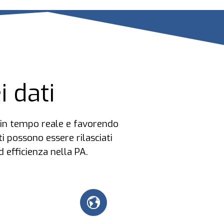
i dati
e in tempo reale e favorendo
ti possono essere rilasciati
 efficienza nella PA.