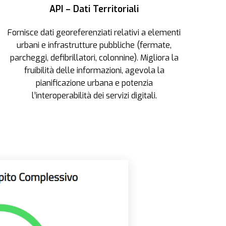
API – Dati Territoriali
Fornisce dati georeferenziati relativi a elementi
urbani e infrastrutture pubbliche (fermate,
parcheggi, defibrillatori, colonnine). Migliora la
fruibilità delle informazioni, agevola la
pianificazione urbana e potenzia
l’interoperabilità dei servizi digitali.