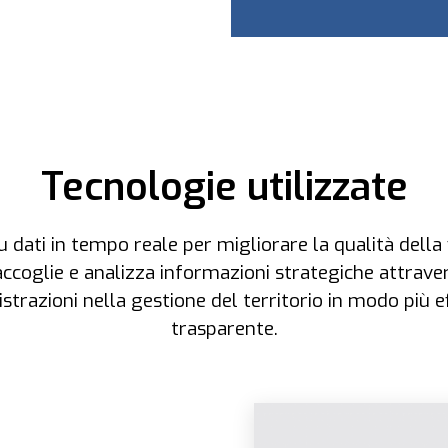
Tecnologie utilizzate
dati in tempo reale per migliorare la qualità della v
accoglie e analizza informazioni strategiche attrave
trazioni nella gestione del territorio in modo più eff
trasparente.